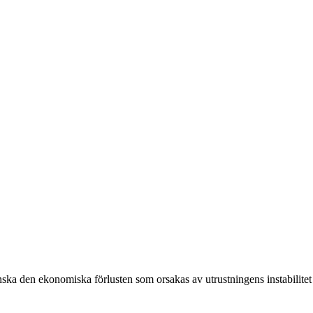
inska den ekonomiska förlusten som orsakas av utrustningens instabilitet